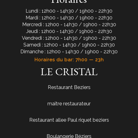
Lundi : 12h00 - 14h30 / 19h00 - 22h30
Mardi : 12h00 - 14h30 / 19h00 - 22h30
Mercredi : 12h00 - 14h30 / 19h00 - 22h30
Jeudi : 12h00 - 14h30 / 19h00 - 22h30
Vendredi : 12h00 - 14h30 / 19h00 - 22h30
Samedi : 12h00 - 14h30 / 19h00 - 22h30
Dimanche : 12h00 - 14h30 / 19h00 - 22h30
Horaires du bar: 7h00 — 23h
LE CRISTAL
Restaurant Beziers
maître restaurateur
Restaurant allee Paul riquet beziers
Boulangerie Béziers