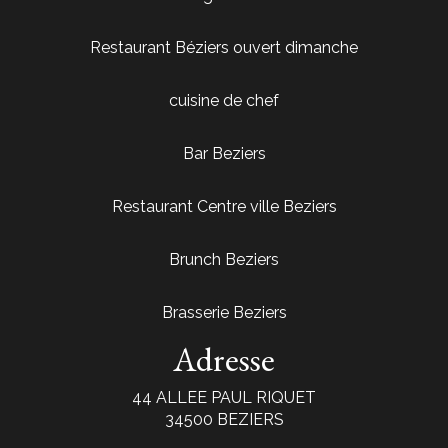
Restaurant Béziers ouvert dimanche
cuisine de chef
Bar Beziers
Restaurant Centre ville Beziers
Brunch Beziers
Brasserie Beziers
Adresse
44 ALLEE PAUL RIQUET
34500 BEZIERS