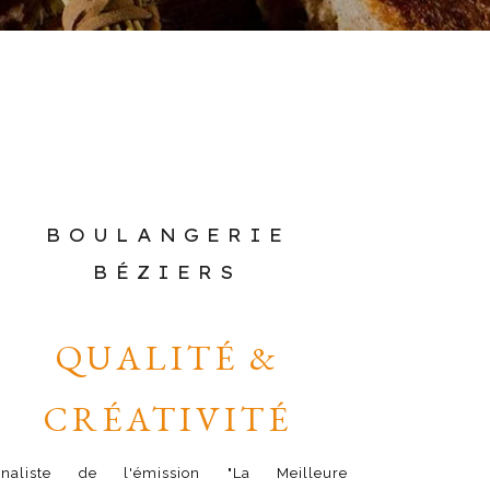
BOULANGERIE
BÉZIERS
QUALITÉ &
CRÉATIVITÉ
inaliste de l'émission "La Meilleure