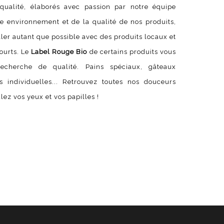
qualité, élaborés avec passion par notre équipe
e environnement et de la qualité de nos produits,
ller autant que possible avec des produits locaux et
courts. Le
Label Rouge Bio
de certains produits vous
echerche de qualité. Pains spéciaux, gâteaux
s individuelles... Retrouvez toutes nos douceurs
lez vos yeux et vos papilles !