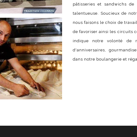
pâtisseries et sandwichs de 
talentueuse. Soucieux de notr
nous faisons le choix de travai
de favoriser ainsi les circuits 
indique notre volonté de r
d'anniversaires, gourmandise
dans notre boulangerie et réga