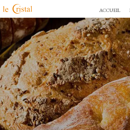
ACCUEIL