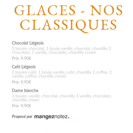
GLACES - NOS
CLASSIQUES
Chocolat Liégeois
2 boules chocolat, 1 boule vanille, chocolat, chantilly 2
chocolate, 1 vanilla, chocolate, chantilly cream
Prix: 9.90€
Café Liégeois
2 boules café, 1 boule vanille, café, chantilly 2 coffee, 1
vanilla, coffee, chantilly cream
Prix: 9.90€
Dame blanche
3 boules vanille, chocolat, chantilly 3 vanilla, chocolate,
chantilly cream
Prix: 9.90€
Proposé par