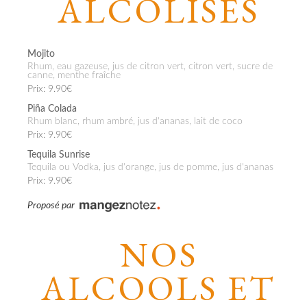
ALCOLISES
Mojito
Rhum, eau gazeuse, jus de citron vert, citron vert, sucre de
canne, menthe fraîche
Prix: 9.90€
Piña Colada
Rhum blanc, rhum ambré, jus d'ananas, lait de coco
Prix: 9.90€
Tequila Sunrise
Tequila ou Vodka, jus d'orange, jus de pomme, jus d'ananas
Prix: 9.90€
Proposé par
NOS
ALCOOLS ET