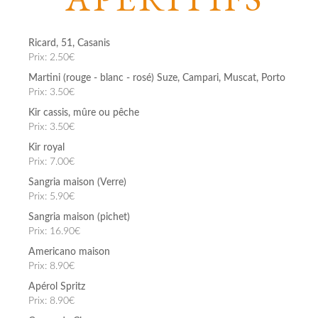
Ricard, 51, Casanis
Prix: 2.50€
Martini (rouge - blanc - rosé) Suze, Campari, Muscat, Porto
Prix: 3.50€
Kir cassis, mûre ou pêche
Prix: 3.50€
Kir royal
Prix: 7.00€
Sangria maison (Verre)
Prix: 5.90€
Sangria maison (pichet)
Prix: 16.90€
Americano maison
Prix: 8.90€
Apérol Spritz
Prix: 8.90€