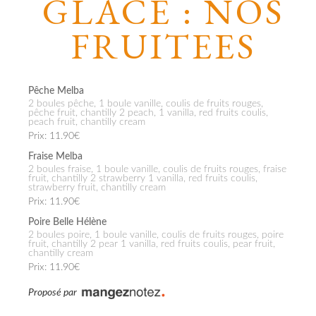
GLACE : NOS
FRUITEES
Pêche Melba
2 boules pêche, 1 boule vanille, coulis de fruits rouges,
pêche fruit, chantilly 2 peach, 1 vanilla, red fruits coulis,
peach fruit, chantilly cream
Prix: 11.90€
Fraise Melba
2 boules fraise, 1 boule vanille, coulis de fruits rouges, fraise
fruit, chantilly 2 strawberry 1 vanilla, red fruits coulis,
strawberry fruit, chantilly cream
Prix: 11.90€
Poire Belle Hélène
2 boules poire, 1 boule vanille, coulis de fruits rouges, poire
fruit, chantilly 2 pear 1 vanilla, red fruits coulis, pear fruit,
chantilly cream
Prix: 11.90€
Proposé par