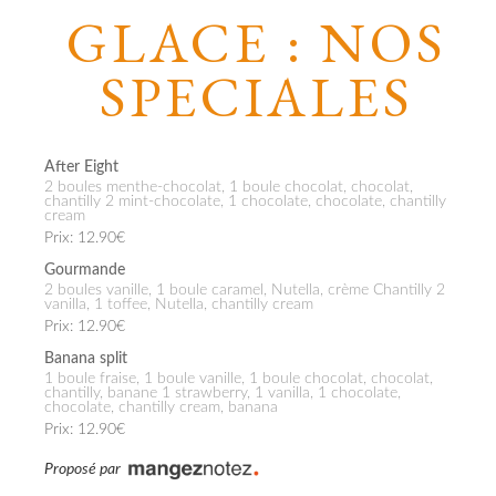
GLACE : NOS
SPECIALES
After Eight
2 boules menthe-chocolat, 1 boule chocolat, chocolat,
chantilly 2 mint-chocolate, 1 chocolate, chocolate, chantilly
cream
Prix: 12.90€
Gourmande
2 boules vanille, 1 boule caramel, Nutella, crème Chantilly 2
vanilla, 1 toffee, Nutella, chantilly cream
Prix: 12.90€
Banana split
1 boule fraise, 1 boule vanille, 1 boule chocolat, chocolat,
chantilly, banane 1 strawberry, 1 vanilla, 1 chocolate,
chocolate, chantilly cream, banana
Prix: 12.90€
Proposé par