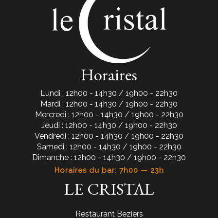
Horaires
Lundi : 12h00 - 14h30 / 19h00 - 22h30
Mardi : 12h00 - 14h30 / 19h00 - 22h30
Mercredi : 12h00 - 14h30 / 19h00 - 22h30
Jeudi : 12h00 - 14h30 / 19h00 - 22h30
Vendredi : 12h00 - 14h30 / 19h00 - 22h30
Samedi : 12h00 - 14h30 / 19h00 - 22h30
Dimanche : 12h00 - 14h30 / 19h00 - 22h30
Horaires du bar: 7h00 — 23h
LE CRISTAL
Restaurant Beziers