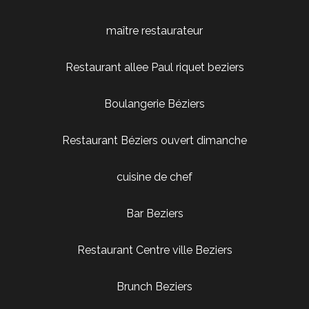
maître restaurateur
Restaurant allee Paul riquet beziers
Boulangerie Béziers
Restaurant Béziers ouvert dimanche
cuisine de chef
Bar Beziers
Restaurant Centre ville Beziers
Brunch Beziers