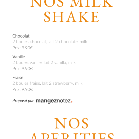
NOS MILK
SHAKE
Chocolat
2 boules chocolat, lait 2 chocolate, milk
Prix: 9.90€
Vanille
2 boules vanille, lait 2 vanilla, milk
Prix: 9.90€
Fraise
2 boules fraise, lait 2 strawberry, milk
Prix: 9.90€
Proposé par
NOS
APERITIFS