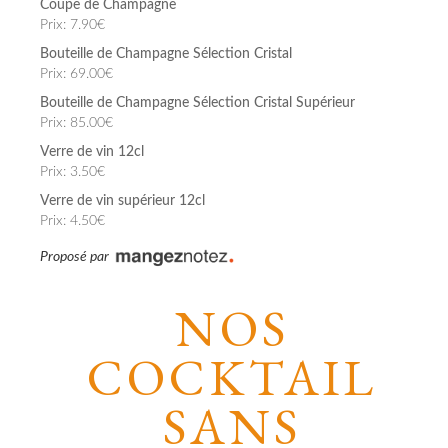
Coupe de Champagne
Prix: 7.90€
Bouteille de Champagne Sélection Cristal
Prix: 69.00€
Bouteille de Champagne Sélection Cristal Supérieur
Prix: 85.00€
Verre de vin 12cl
Prix: 3.50€
Verre de vin supérieur 12cl
Prix: 4.50€
Proposé par
NOS
COCKTAIL
SANS