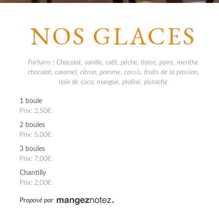
NOS GLACES
Parfums : Chocolat, vanille, café, pêche, fraise, poire, menthe
chocolat, caramel, citron, pomme, cassis, fruits de la passion,
noix de coco, mangue, praliné, pistache
1 boule
Prix: 2.50€
2 boules
Prix: 5.00€
3 boules
Prix: 7.00€
Chantilly
Prix: 2.00€
Proposé par